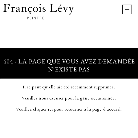
404 - LA PAGE QUE VOUS AVEZ DEMANDÉE
N'EXISTE PAS
Il se peut qu'elle ait été récemment supprimée.
Veuillez nous excuser pour la gêne occasionnée.
Veuillez cliquer ici pour retourner à la page d'accueil.