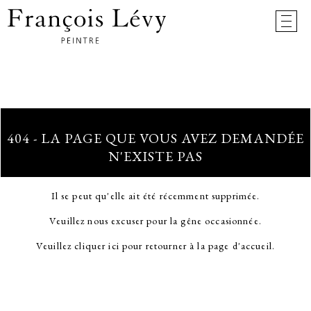
404 - LA PAGE QUE VOUS AVEZ DEMANDÉE
N'EXISTE PAS
Il se peut qu'elle ait été récemment supprimée.
Veuillez nous excuser pour la gêne occasionnée.
Veuillez cliquer ici pour retourner à la page d'accueil.