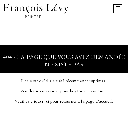
404 - LA PAGE QUE VOUS AVEZ DEMANDÉE
N'EXISTE PAS
Il se peut qu'elle ait été récemment supprimée.
Veuillez nous excuser pour la gêne occasionnée.
Veuillez cliquer ici pour retourner à la page d'accueil.