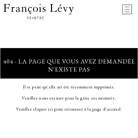
404 - LA PAGE QUE VOUS AVEZ DEMANDÉE
N'EXISTE PAS
Il se peut qu'elle ait été récemment supprimée.
Veuillez nous excuser pour la gêne occasionnée.
Veuillez cliquer ici pour retourner à la page d'accueil.