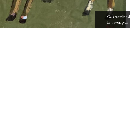
Ce site utilise
En savoir plus.