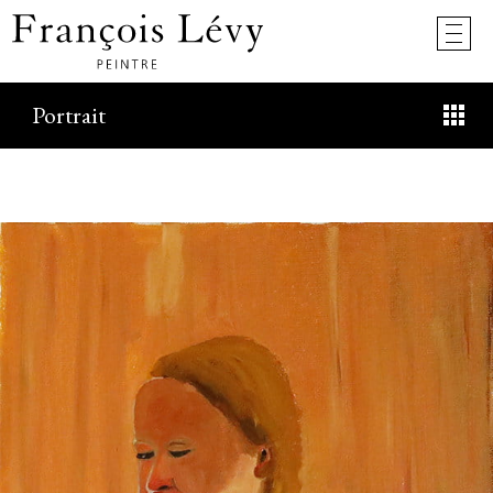
Portrait