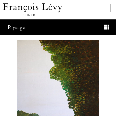
Paysage