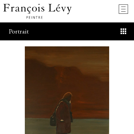
Portrait