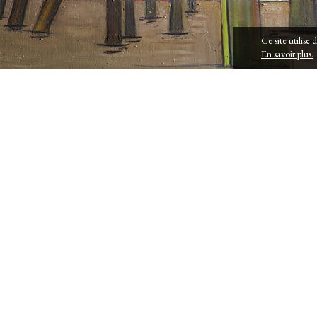
Ce site utilise
En savoir plus.