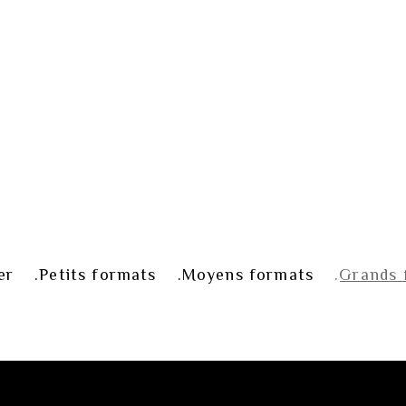
er
Petits formats
Moyens formats
Grands 