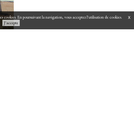
 des cookies. En poursuivant la navigation, vous acceptez l'utilisation de cookies.
x
J'accepte