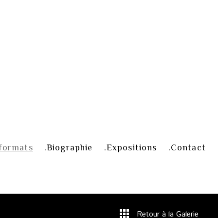
formats
Biographie
Expositions
Contact
Retour à la Galerie