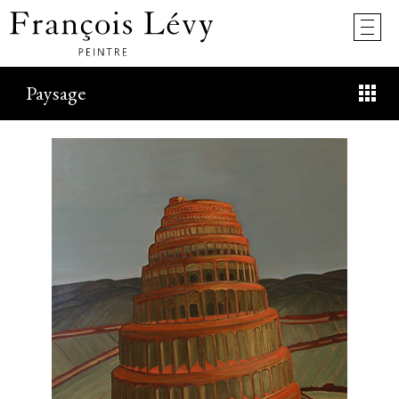
Paysage