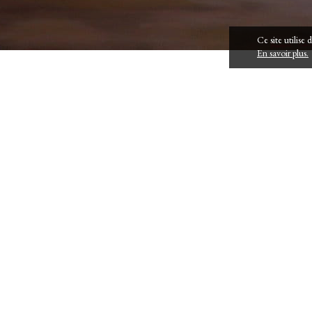
Ce site utilise
En savoir plus.