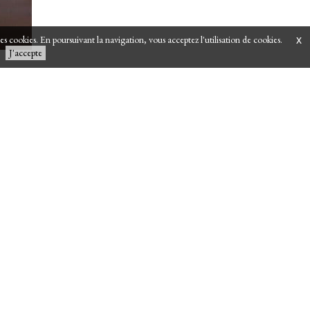
 des cookies. En poursuivant la navigation, vous acceptez l'utilisation de cookies.
x
J'accepte