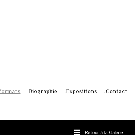
formats
Biographie
Expositions
Contact
Retour à la Galerie