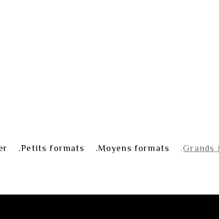
er
Petits formats
Moyens formats
Grands 